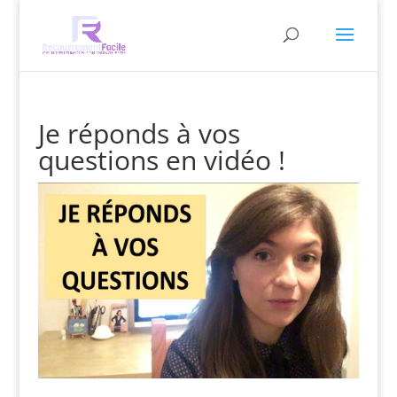
Je réponds à vos
questions en vidéo !