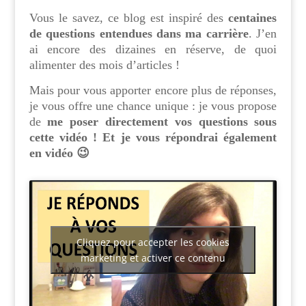
Vous le savez, ce blog est inspiré des
centaines
de questions entendues dans ma carrière
. J’en
ai encore des dizaines en réserve, de quoi
alimenter des mois d’articles !
Mais pour vous apporter encore plus de réponses,
je vous offre une chance unique : je vous propose
de
me poser directement vos questions sous
cette vidéo ! Et je vous répondrai également
en vidéo 😉
Cliquez pour accepter les cookies
marketing et activer ce contenu